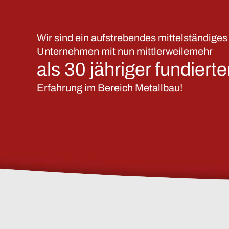
Wir sind ein aufstrebendes mittelständiges
Unternehmen mit nun mittlerweilemehr
als 30 jähriger fundierte
Erfahrung im Bereich Metallbau!