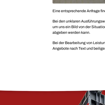
Eine entsprechende Anfrage fin
Bei den unklaren Ausführungsw
um uns ein Bild von der Situat
abgeben werden kann.
Bei der Bearbeitung von Leistun
Angebote nach Text und beilig