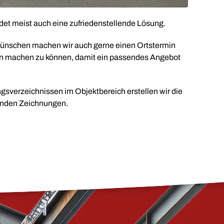
det meist auch eine zufriedenstellende Lösung.
ünschen machen wir auch gerne einen Ortstermin
ion machen zu können, damit ein passendes Angebot
gsverzeichnissen im Objektbereich erstellen wir die
enden Zeichnungen.